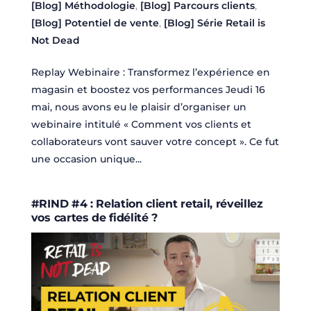
[Blog] Méthodologie
,
[Blog] Parcours clients
,
[Blog] Potentiel de vente
,
[Blog] Série Retail is
Not Dead
Replay Webinaire : Transformez l’expérience en
magasin et boostez vos performances Jeudi 16
mai, nous avons eu le plaisir d’organiser un
webinaire intitulé « Comment vos clients et
collaborateurs vont sauver votre concept ». Ce fut
une occasion unique...
#RIND #4 : Relation client retail, réveillez
vos cartes de fidélité ?