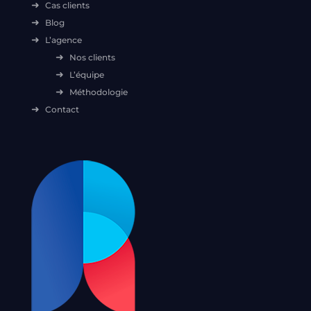
Cas clients
Blog
L’agence
Nos clients
L’équipe
Méthodologie
Contact