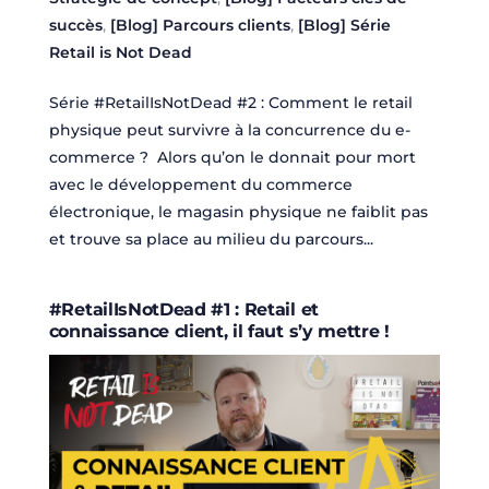
succès
,
[Blog] Parcours clients
,
[Blog] Série
Retail is Not Dead
Série #RetailIsNotDead #2 : Comment le retail
physique peut survivre à la concurrence du e-
commerce ? Alors qu’on le donnait pour mort
avec le développement du commerce
électronique, le magasin physique ne faiblit pas
et trouve sa place au milieu du parcours...
#RetailIsNotDead #1 : Retail et
connaissance client, il faut s’y mettre !