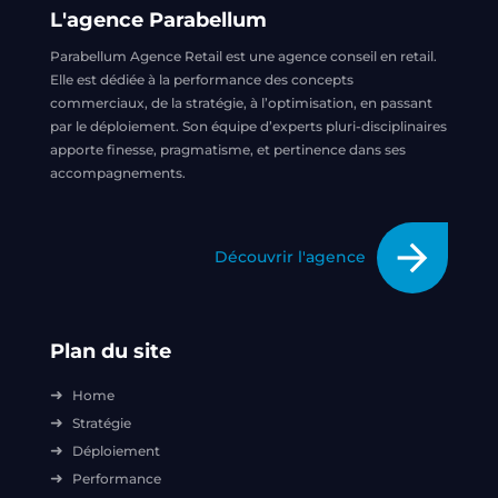
L'agence Parabellum
Parabellum Agence Retail est une agence conseil en retail.
Elle est dédiée à la performance des concepts
commerciaux, de la stratégie, à l’optimisation, en passant
par le déploiement. Son équipe d’experts pluri-disciplinaires
apporte finesse, pragmatisme, et pertinence dans ses
accompagnements.
arrow_forward
Découvrir l'agence
Plan du site
Home
Stratégie
Déploiement
Performance