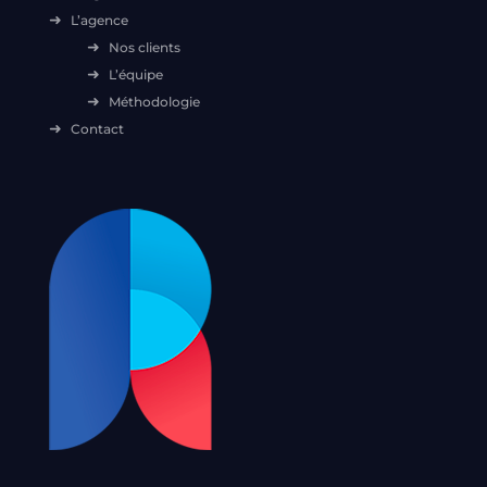
L’agence
Nos clients
L’équipe
Méthodologie
Contact