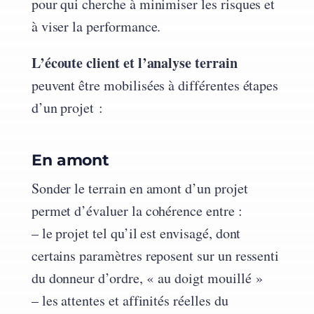
pour qui cherche à minimiser les risques et
à viser la performance.
L’écoute client et l’analyse terrain
peuvent être mobilisées à différentes étapes
d’un projet :
En amont
Sonder le terrain en amont d’un projet
permet d’évaluer la cohérence entre :
– le projet tel qu’il est envisagé, dont
certains paramètres reposent sur un ressenti
du donneur d’ordre, « au doigt mouillé »
– les attentes et affinités réelles du