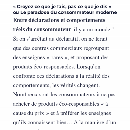
« Croyez ce que je fais, pas ce que je dis »
ou Le paradoxe du consommateur moderne
Entre déclarations et comportements
réels du consommateur
, il y a un monde !
Si on s’arrêtait au déclaratif, on ne ferait
que des centres commerciaux regroupant
des enseignes « rares », et proposant des
produits éco-responsables. Lorsqu’on
confronte ces déclarations à la réalité des
comportements, les vérités changent.
Nombreux sont les consommateurs à ne pas
acheter de produits éco-responsables « à
cause du prix » et à préférer les enseignes
qu’ils connaissent bien… A la manière d’un