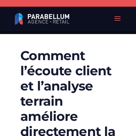
Comment
l’écoute client
et l’analyse
terrain
améliore
directement la