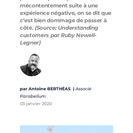
mécontentement suite à une
expérience négative, on se dit que
c’est bien dommage de passer à
côté.
(Source: Understanding
customers par Ruby Newell-
Legner)
par Antoine BERTHÉAS |
Associé
Parabellum
03 janvier 2020