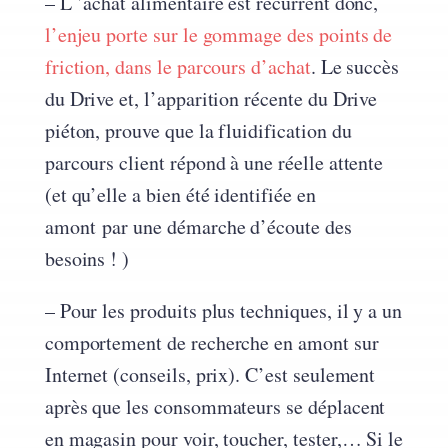
– L ’achat alimentaire est récurrent donc,
l’enjeu porte sur le gommage des points de
friction, dans le parcours d’achat
. Le succès
du Drive et, l’apparition récente du Drive
piéton, prouve que la fluidification du
parcours client répond à une réelle attente
(et qu’elle a bien été identifiée en
amont par une démarche d’écoute des
besoins ! )
– Pour les produits plus techniques, il y a un
comportement de recherche en amont sur
Internet (conseils, prix). C’est seulement
après que les consommateurs se déplacent
en magasin pour voir, toucher, tester,… Si le