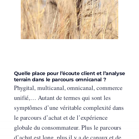
Quelle place pour l’écoute client et l’analyse
terrain dans le parcours omnicanal ?
Phygital, multicanal, omnicanal, commerce
unifié,… Autant de termes qui sont les
symptômes d’une véritable complexité dans
le parcours d’achat et de l’expérience
globale du consommateur. Plus le parcours
d’achat est long, plus il y a de canaux et de