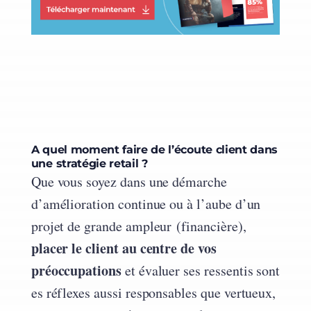
A quel moment faire de l’écoute client dans
une stratégie retail ?
Que vous soyez dans une démarche
d’amélioration continue ou à l’aube d’un
projet de grande ampleur (financière),
placer le client au centre de vos
préoccupations
et évaluer ses ressentis sont
es réflexes aussi responsables que vertueux,