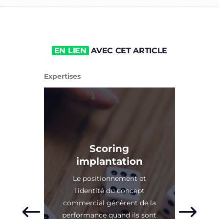
EN LIEN
AVEC CET
ARTICLE
Expertises
Scoring
implantation
Le positionnement et
l’identité du concept
commercial génèrent de la
performance quand ils sont