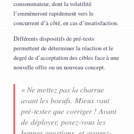
consommateur, dont la volatilité
l’emmèneront rapidement vers le
concurrent d’à côté, en cas d’insatisfaction.
Différents dispositifs de pré-tests
permettent de déterminer la réaction et le
degré de d’acceptation des cibles face à une
nouvelle offre ou un nouveau concept.
« Ne mettez pas la charrue
avant les boeufs. Mieux vaut
pré-tester que corriger ! Avant
de déployer, posez-vous les
bonnes questions, et assurez-