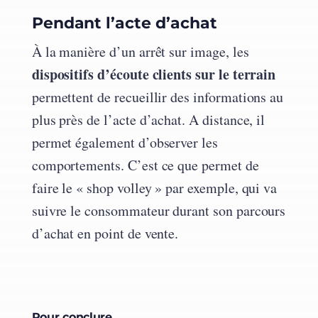
Pendant l’acte d’achat
À la manière d’un arrêt sur image, les
dispositifs d’écoute clients sur le terrain
permettent de recueillir des informations au
plus près de l’acte d’achat. A distance, il
permet également d’observer les
comportements. C’est ce que permet de
faire le « shop volley » par exemple, qui va
suivre le consommateur durant son parcours
d’achat en point de vente.
Pour conclure…