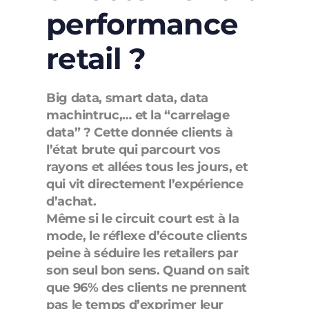
performance
retail ?
Big data, smart data, data
machintruc,… et la “carrelage
data” ? Cette donnée clients à
l’état brute qui parcourt vos
rayons et allées tous les jours, et
qui vit directement l’expérience
d’achat.
Même si le circuit court est à la
mode, le réflexe d’écoute clients
peine à séduire les retailers par
son seul bon sens. Quand on sait
que 96% des clients ne prennent
pas le temps d’exprimer leur