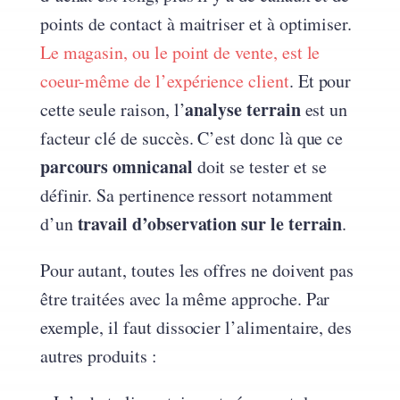
points de contact à maitriser et à optimiser.
Le magasin, ou le point de vente, est le
coeur-même de l’expérience client
. Et pour
analyse terrain
cette seule raison, l’
est un
facteur clé de succès. C’est donc là que ce
parcours omnicanal
doit se tester et se
définir. Sa pertinence ressort notamment
travail d’observation sur le terrain
d’un
.
Pour autant, toutes les offres ne doivent pas
être traitées avec la même approche. Par
exemple, il faut dissocier l’alimentaire, des
autres produits :