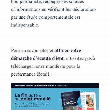
bon journaliste, recouper ses sources
d’informations en vérifiant les déclarations
par une étude comportementale est
indispensable.
affiner votre
Pour en savoir plus et
démarche d’écoute client
, n’hésitez pas à
télécharger notre manifeste pour la
performance Retail :