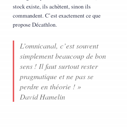
stock existe, ils achètent, sinon ils
commandent. C’est exactement ce que
propose Décathlon.
L’omnicanal, c’est souvent
simplement beaucoup de bon
sens ! Il faut surtout rester
pragmatique et ne pas se
perdre en théorie ! »
David Hamelin