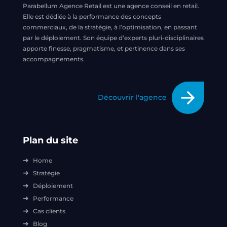
Parabellum Agence Retail est une agence conseil en retail.
Elle est dédiée à la performance des concepts
commerciaux, de la stratégie, à l’optimisation, en passant
par le déploiement. Son équipe d’experts pluri-disciplinaires
apporte finesse, pragmatisme, et pertinence dans ses
accompagnements.
arrow_forward
Découvrir l'agence
Plan du site
Home
Stratégie
Déploiement
Performance
Cas clients
Blog