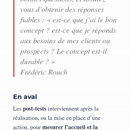
vous d’obtenir des réponses
fiables : « est-ce que j’ai le bon
concept ? est-ce que je réponds
aux besoins de mes clients ou
prospects ? Le concept est-il
durable ? »
Frédéric Rouch
En aval
post-tests
Les
interviennent après la
réalisation, ou la mise en place d’une
mesurer l’accueil et la
action, pour