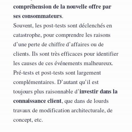
compréhension de la nouvelle offre par
ses consommateurs
.
Souvent, les post-tests sont déclenchés en
catastrophe, pour comprendre les raisons
d’une perte de chiffre d’affaires ou de
clients. Ils sont très efficaces pour identifier
les causes de ces événements malheureux.
Pré-tests et post-tests sont largement
complémentaires. D’autant qu’il est
investir dans la
toujours plus raisonnable d’
connaissance client
, que dans de lourds
travaux de modification architecturale, de
concept, etc.