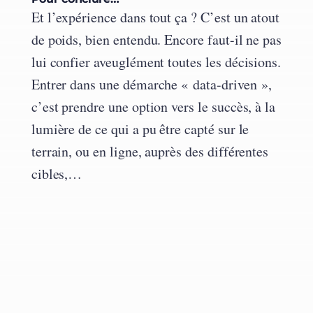
Et l’expérience dans tout ça ? C’est un atout
de poids, bien entendu. Encore faut-il ne pas
lui confier aveuglément toutes les décisions.
Entrer dans une démarche « data-driven »,
c’est prendre une option vers le succès, à la
lumière de ce qui a pu être capté sur le
terrain, ou en ligne, auprès des différentes
cibles,…