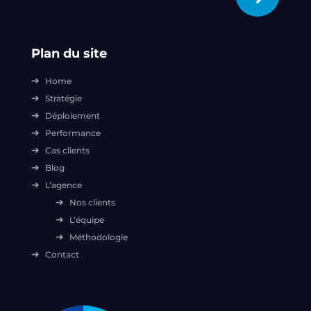
Plan du site
Home
Stratégie
Déploiement
Performance
Cas clients
Blog
L’agence
Nos clients
L’équipe
Méthodologie
Contact