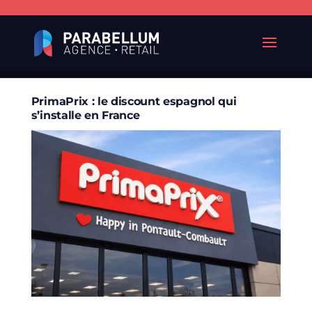
PrimaPrix : le discount espagnol qui
s’installe en France