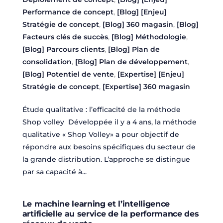
Performance de concept
,
[Blog] [Enjeu]
Stratégie de concept
,
[Blog] 360 magasin
,
[Blog]
Facteurs clés de succès
,
[Blog] Méthodologie
,
[Blog] Parcours clients
,
[Blog] Plan de
consolidation
,
[Blog] Plan de développement
,
[Blog] Potentiel de vente
,
[Expertise] [Enjeu]
Stratégie de concept
,
[Expertise] 360 magasin
Étude qualitative : l’efficacité de la méthode
Shop volley Développée il y a 4 ans, la méthode
qualitative « Shop Volley» a pour objectif de
répondre aux besoins spécifiques du secteur de
la grande distribution. L’approche se distingue
par sa capacité à...
Le machine learning et l’intelligence
artificielle au service de la performance des