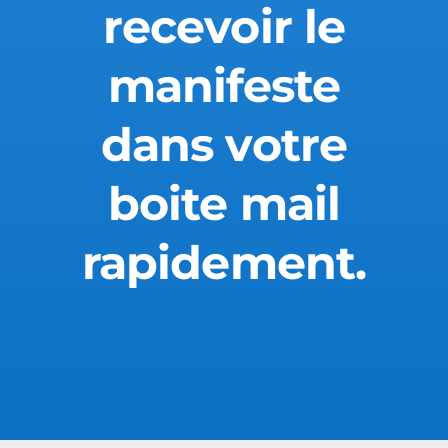
recevoir le
manifeste
dans votre
boite mail
rapidement.