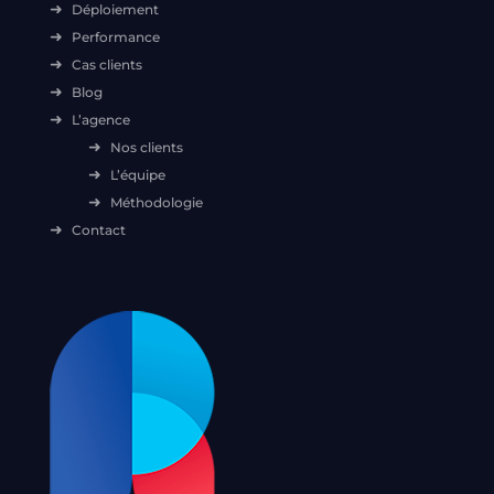
Déploiement
Performance
Cas clients
Blog
L’agence
Nos clients
L’équipe
Méthodologie
Contact