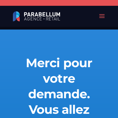
Merci pour
votre
demande.
Vous allez