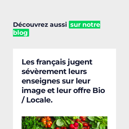
Découvrez aussi
sur notre
blog
Les français jugent
sévèrement leurs
enseignes sur leur
image et leur offre Bio
/ Locale.