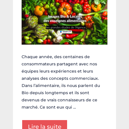
Chaque année, des centaines de
consommateurs partagent avec nos
équipes leurs expériences et leurs
analyses des concepts commerciaux.
Dans l’alimentaire, ils nous parlent du
Bio depuis longtemps et ils sont
devenus de vrais connaisseurs de ce
marché. Ce sont eux qui …
Lire la suite