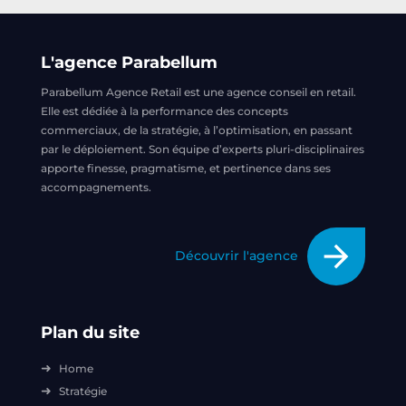
L'agence Parabellum
Parabellum Agence Retail est une agence conseil en retail.
Elle est dédiée à la performance des concepts
commerciaux, de la stratégie, à l’optimisation, en passant
par le déploiement. Son équipe d’experts pluri-disciplinaires
apporte finesse, pragmatisme, et pertinence dans ses
accompagnements.
arrow_forward
Découvrir l'agence
Plan du site
Home
Stratégie