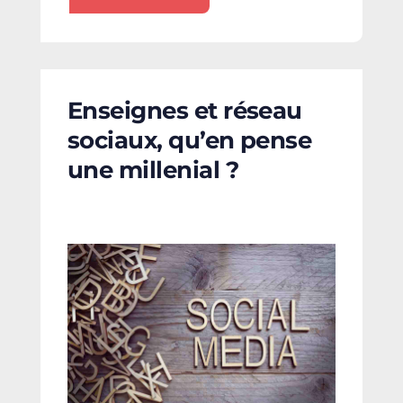
Enseignes et réseau
sociaux, qu’en pense
une millenial ?