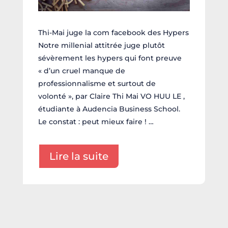
Thi-Mai juge la com facebook des Hypers
Notre millenial attitrée juge plutôt
sévèrement les hypers qui font preuve
« d’un cruel manque de
professionnalisme et surtout de
volonté », par Claire Thi Mai VO HUU LE ,
étudiante à Audencia Business School.
Le constat : peut mieux faire ! …
Lire la suite