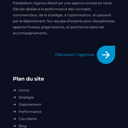
Parabellum Agence Retail est une agence conseil en retail.
Elle est dédiée à la performance des concepts
commerciaux, de la stratégie, à l’optimisation, en passant
par le déploiement. Son équipe d’experts pluri-disciplinaires
apporte finesse, pragmatisme, et pertinence dans ses
accompagnements.
arrow_forward
Découvrir l'agence
Plan du site
Home
Stratégie
Déploiement
Performance
Cas clients
Blog