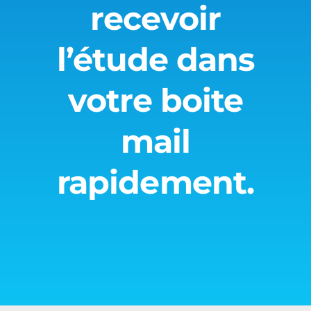
recevoir
l’étude dans
votre boite
mail
rapidement.