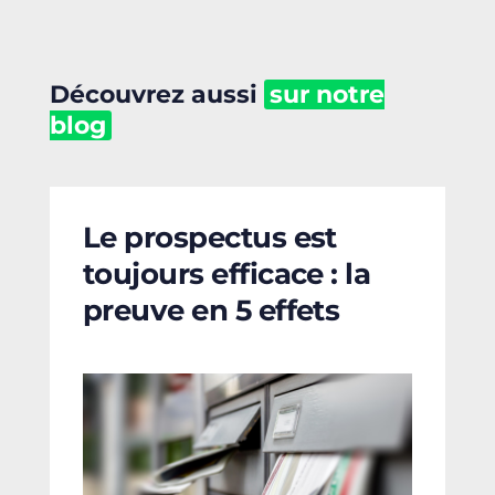
Découvrez aussi
sur notre
blog
Le prospectus est
toujours efficace : la
preuve en 5 effets