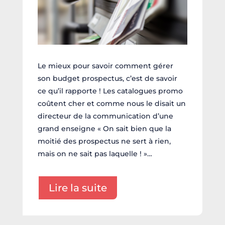
Le mieux pour savoir comment gérer
son budget prospectus, c’est de savoir
ce qu’il rapporte ! Les catalogues promo
coûtent cher et comme nous le disait un
directeur de la communication d’une
grand enseigne « On sait bien que la
moitié des prospectus ne sert à rien,
mais on ne sait pas laquelle ! »…
Lire la suite