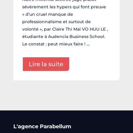
sévèrement les hypers qui font preuve
« d’un cruel manque de
professionnalisme et surtout de
volonté », par Claire Thi Mai VO HUU LE ,
étudiante à Audencia Business School.
Le constat : peut mieux faire ! …
Lire la suite
L'agence Parabellum