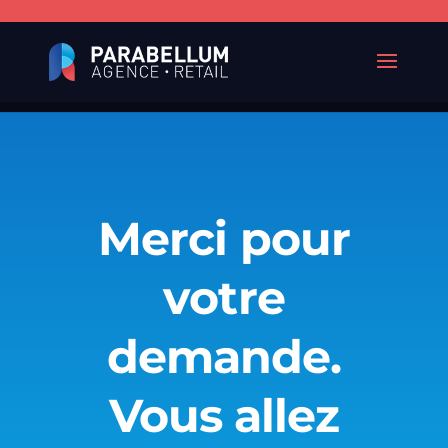
Merci pour
votre
demande.
Vous allez