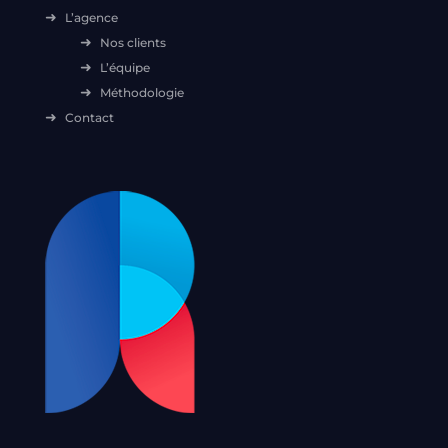
L’agence
Nos clients
L’équipe
Méthodologie
Contact