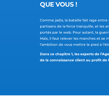
QUE VOUS !
Comme jadis, la bataille fait rage entre l
partisans de la force tranquille, et les 
portés par le web. Pour autant, la guer
Mais, il faut relever les manches et se 
l’ambition de vous mettre le pied à l’étr
Dans ce chapitre 1, les experts de l’A
de la connaissance client au profit de