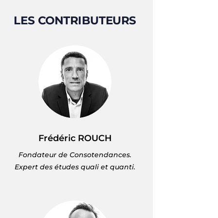
LES CONTRIBUTEURS
Frédéric ROUCH
Fondateur de Consotendances.
Expert des études quali et quanti.