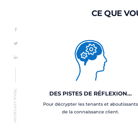
CE QUE VO
Nous contacter
DES PISTES DE RÉFLEXION...
Pour décrypter les tenants et aboutissants
de la connaissance client.