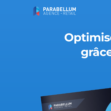
Optimise
grâce