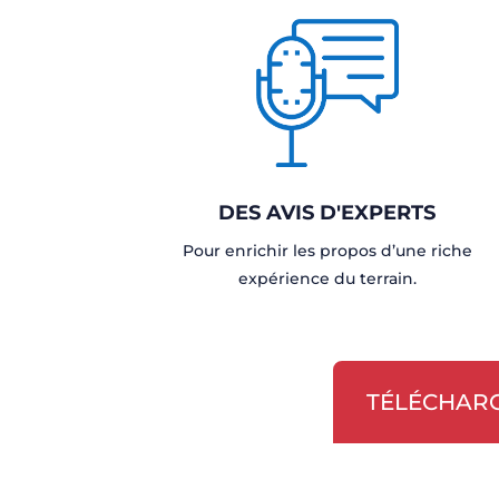
DES AVIS D'EXPERTS
Pour enrichir les propos d’une riche
expérience du terrain.
TÉLÉCHARG