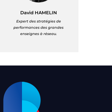
David HAMELIN
Expert des stratégies de
performances des grandes
enseignes à réseau.