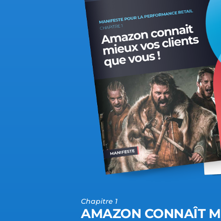
Chapitre 1
AMAZON CONNAÎT MI