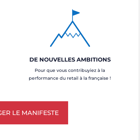
DE NOUVELLES AMBITIONS
Pour que vous contribuyiez à la
performance du retail à la française !
ER LE MANIFESTE