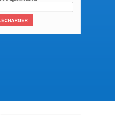
LÉCHARGER