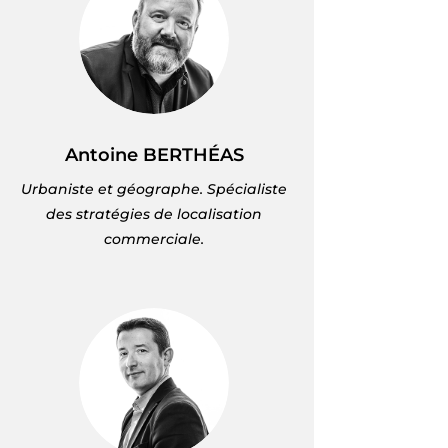
Antoine BERTHÉAS
Urbaniste et géographe. Spécialiste
des stratégies de localisation
commerciale.