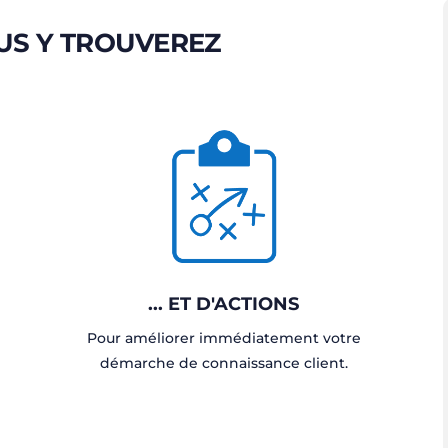
US Y TROUVEREZ
... ET D'ACTIONS
Pour améliorer immédiatement votre
démarche de connaissance client.